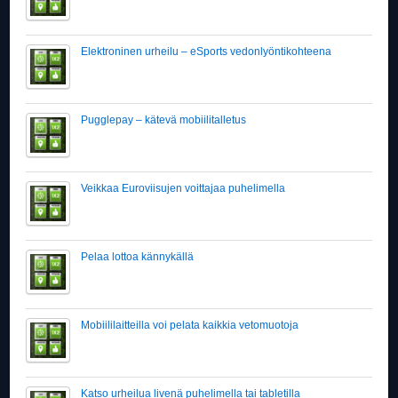
Elektroninen urheilu – eSports vedonlyöntikohteena
Pugglepay – kätevä mobiilitalletus
Veikkaa Euroviisujen voittajaa puhelimella
Pelaa lottoa kännykällä
Mobiililaitteilla voi pelata kaikkia vetomuotoja
Katso urheilua livenä puhelimella tai tabletilla