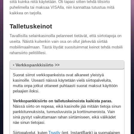
siitä kuinka niitä käytetään. Oli tapasi sitten tehdä tilisiirto
puhelimella tai maksaa VISAlla, niin kannattaa tutustua mitä
kaikkea on tarjolla.
Talletuskeinot
Tavallisilla selainkasinoilla pelanneet tietävät, että siirtotapoja on
useita. Näistä kuitenkin vain osa on ollut järkevää siirtää
mobiilimaailmaan. Tästä löydät suosituimmat keinot tehdä mobiili
rahansiirto pelitilillesi.
▪ Verkkopankkisiirto >>
Suorat siirrot verkkopankeista ovat alkaneet yleistyä
kasinoille. Useasti näissä käytetään vielä siirtopalveluita,
mutta onpa jotkut ottaneet puhtaasti suorat maksut käyttöön
pelaajien iloksi.
Verkkopankkisiirto on talletuskeinoista kaikista paras.
Näissä siirto on nopeaa, eikä kasinolle jää mitään tietoja sinun
pankkitunnuksista, tunnusluvuista ja korttinumeroista. Vain
sinä pystyt vaikuttamaan rahan siirtämiseen, eikä välikädet
näe sinun tietojasi.
Siirtopalvelut, kuten
Trustly
(ent. InstantBank) ja suomalainen