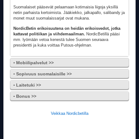
Suomalaiset pääsevät pelaamaan kotimaisia liigoja yksillä
netin parhaista kertoimista. Jääkiekko, jalkapallo, salibandy ja
monet muut suomalaissarjat ovat mukana.
NordicBetin erikoisuutena on heidän erikoisvedot, jotka
kattavat politiikan ja viihdemaailman.
NordicBetillä pääsi
mm. lyömään vetoa kenestä tulee Suomen seuraava
presidentti ja kuka voittaa Putous-ohjelman.
▪ Mobiilipalvelut >>
▪ Sopivuus suomalaisille >>
▪ Laitetuki >>
▪ Bonus >>
Veikkaa Nordicbetilla