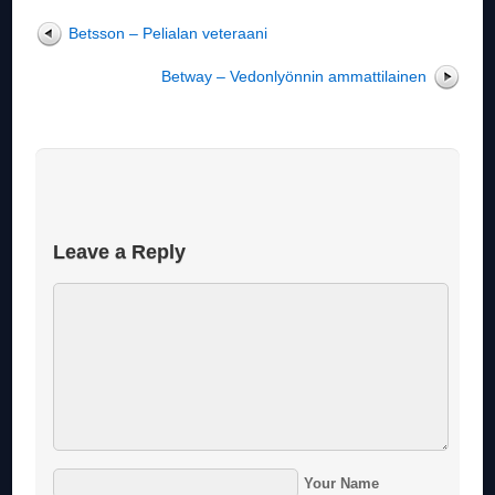
Betsson – Pelialan veteraani
Betway – Vedonlyönnin ammattilainen
Leave a Reply
Your Name