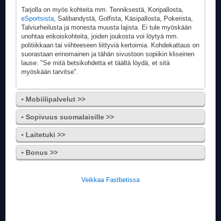
Tarjolla on myös kohteita mm. Tenniksestä, Koripallosta,
eSportsista
, Salibandystä, Golfista, Käsipallosta, Pokerista,
Talviurheilusta ja monesta muusta lajista. Ei tule myöskään
unohtaa erikoiskohteita, joiden joukosta voi löytyä mm.
politiikkaan tai viihteeseen liittyviä kertoimia. Kohdekattaus on
suorastaan erinomainen ja tähän sivustoon sopiikin kliseinen
lause: "Se mitä betsikohdetta et täältä löydä, et sitä
myöskään tarvitse".
▪ Mobiilipalvelut >>
▪ Sopivuus suomalaisille >>
▪ Laitetuki >>
▪ Bonus >>
Veikkaa Fastbetissa