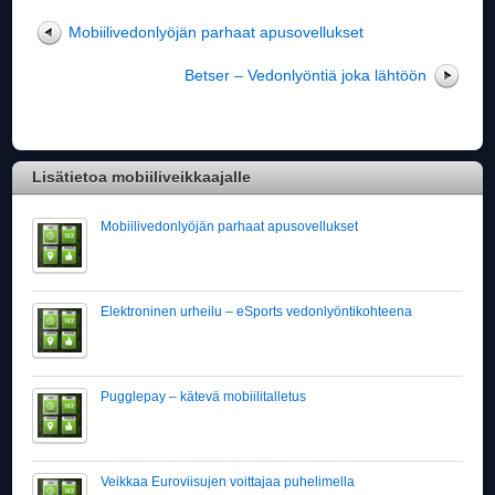
Mobiilivedonlyöjän parhaat apusovellukset
Betser – Vedonlyöntiä joka lähtöön
Lisätietoa mobiiliveikkaajalle
Mobiilivedonlyöjän parhaat apusovellukset
Elektroninen urheilu – eSports vedonlyöntikohteena
Pugglepay – kätevä mobiilitalletus
Veikkaa Euroviisujen voittajaa puhelimella