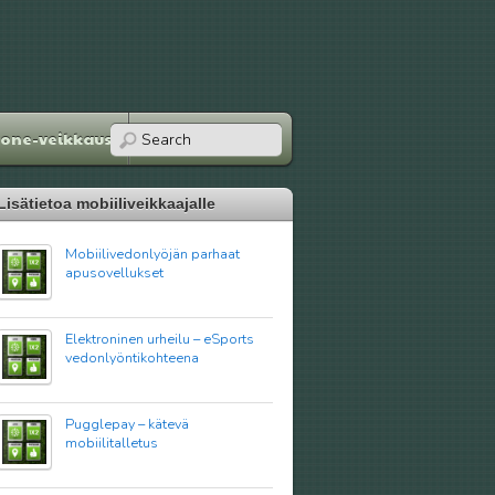
one-veikkaus
Lisätietoa mobiiliveikkaajalle
Mobiilivedonlyöjän parhaat
apusovellukset
Elektroninen urheilu – eSports
vedonlyöntikohteena
Pugglepay – kätevä
mobiilitalletus