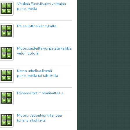
Veikkaa Euroviisujen voittajaa
puhelimella
Pelaa lottoa kännykällä
Mobiililaitteilla voi pelata kaikkia
vetomuotoja
Katso urheilua livenä
puhelimella tai tabletilla
Rahansiirrot mobiililaitteilla
Mobiili vedonlyönti tarjoaa
tuhansia kohteita