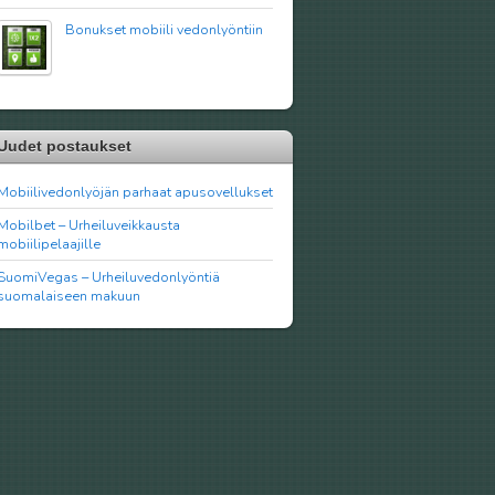
Bonukset mobiili vedonlyöntiin
Uudet postaukset
Mobiilivedonlyöjän parhaat apusovellukset
Mobilbet – Urheiluveikkausta
mobiilipelaajille
SuomiVegas – Urheiluvedonlyöntiä
suomalaiseen makuun