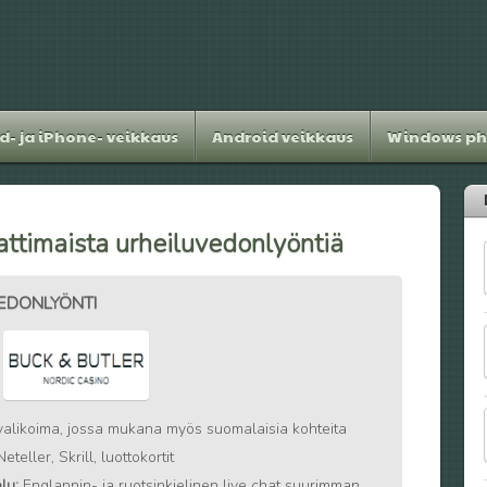
d- ja iPhone- veikkaus
Android veikkaus
Windows ph
ttimaista urheiluvedonlyöntiä
VEDONLYÖNTI
alikoima, jossa mukana myös suomalaisia kohteita
Neteller, Skrill, luottokortit
lu:
Englannin- ja ruotsinkielinen live chat suurimman