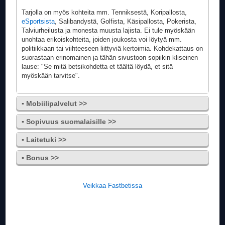
Tarjolla on myös kohteita mm. Tenniksestä, Koripallosta,
eSportsista
, Salibandystä, Golfista, Käsipallosta, Pokerista,
Talviurheilusta ja monesta muusta lajista. Ei tule myöskään
unohtaa erikoiskohteita, joiden joukosta voi löytyä mm.
politiikkaan tai viihteeseen liittyviä kertoimia. Kohdekattaus on
suorastaan erinomainen ja tähän sivustoon sopiikin kliseinen
lause: "Se mitä betsikohdetta et täältä löydä, et sitä
myöskään tarvitse".
▪ Mobiilipalvelut >>
▪ Sopivuus suomalaisille >>
▪ Laitetuki >>
▪ Bonus >>
Veikkaa Fastbetissa