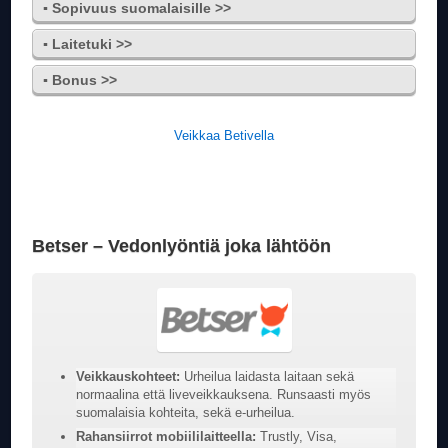
▪ Sopivuus suomalaisille >>
▪ Laitetuki >>
▪ Bonus >>
Veikkaa Betivella
Betser – Vedonlyöntiä joka lähtöön
Veikkauskohteet:
Urheilua laidasta laitaan sekä
normaalina että liveveikkauksena. Runsaasti myös
suomalaisia kohteita, sekä e-urheilua.
Rahansiirrot mobiililaitteella:
Trustly, Visa,