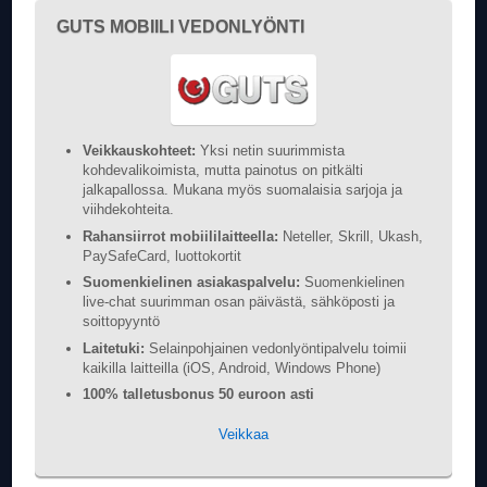
GUTS MOBIILI VEDONLYÖNTI
Veikkauskohteet:
Yksi netin suurimmista
kohdevalikoimista, mutta painotus on pitkälti
jalkapallossa. Mukana myös suomalaisia sarjoja ja
viihdekohteita.
Rahansiirrot mobiililaitteella:
Neteller, Skrill, Ukash,
PaySafeCard, luottokortit
Suomenkielinen asiakaspalvelu:
Suomenkielinen
live-chat suurimman osan päivästä, sähköposti ja
soittopyyntö
Laitetuki:
Selainpohjainen vedonlyöntipalvelu toimii
kaikilla laitteilla (iOS, Android, Windows Phone)
100% talletusbonus 50 euroon asti
Veikkaa