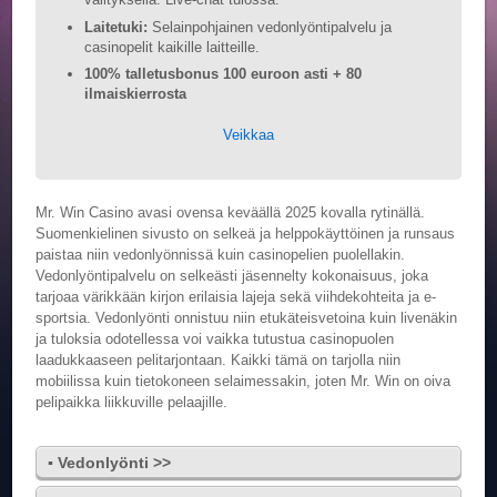
Laitetuki:
Selainpohjainen vedonlyöntipalvelu ja
casinopelit kaikille laitteille.
100% talletusbonus 100 euroon asti + 80
ilmaiskierrosta
Veikkaa
Mr. Win Casino avasi ovensa keväällä 2025 kovalla rytinällä.
Suomenkielinen sivusto on selkeä ja helppokäyttöinen ja runsaus
paistaa niin vedonlyönnissä kuin casinopelien puolellakin.
Vedonlyöntipalvelu on selkeästi jäsennelty kokonaisuus, joka
tarjoaa värikkään kirjon erilaisia lajeja sekä viihdekohteita ja e-
sportsia. Vedonlyönti onnistuu niin etukäteisvetoina kuin livenäkin
ja tuloksia odotellessa voi vaikka tutustua casinopuolen
laadukkaaseen pelitarjontaan. Kaikki tämä on tarjolla niin
mobiilissa kuin tietokoneen selaimessakin, joten Mr. Win on oiva
pelipaikka liikkuville pelaajille.
▪ Vedonlyönti >>