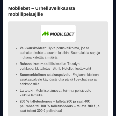
Mobilebet – Urheiluveikkausta
mobiilipelaajille
Veikkauskohteet:
Hyvä perusvalikoima, jossa
parhaiten kohteita suuriin lajeihin. Suomalaisia sarjoja
mukana kiitettävä määrä.
Rahansiirrot mobiililaitteella:
Trustlyn
verkkopankkitalletus, Skrill, Neteller, luottokortit
Suomenkielinen asiakaspalvelu:
Englanninkielinen
asiakaspalvelu käytössä joka päivä live-chatissa ja
sähköpostilla.
Laitetuki:
Mobiiliselaimessa toimiva pelisivusto
kaikille laitteille.
200 % talletusbonus – talleta 20€ ja saat 40€
pelirahaa tai 100 % talletusbonus
– talleta 300 € ja
saat toiset 300 € pelirahaa!