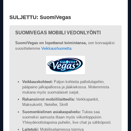
SULJETTU: SuomiVegas
SUOMIVEGAS MOBIILI VEDONLYÖNTI
SuomiVegas on lopettanut toimintansa,
sen korvaajaksi
suosittelemme
Veikkaushuonetta
.
Veikkauskohteet:
Paljon kohteita palloilulajeihin,
pääpaino jalkapallossa ja jääkiekossa. Molemmista
mukana myös suomalaiset sarjat.
Rahansiirrot mobiililaitteella:
Verkkopankit,
Maksukortit, Neteller, Skrill
Suomenkielinen asiakaspalvelu:
Tukea saa
suomeksi aamusta iltaan myös viikonloppuisin.
Yhteydenottotapoina puhelin, live chat ja sähköposti.
Laitetuki:
Mobiiliselaimessa toimiva