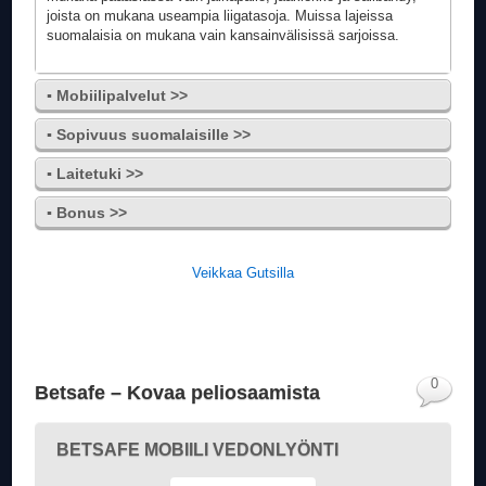
joista on mukana useampia liigatasoja. Muissa lajeissa
suomalaisia on mukana vain kansainvälisissä sarjoissa.
▪ Mobiilipalvelut >>
▪ Sopivuus suomalaisille >>
▪ Laitetuki >>
▪ Bonus >>
Veikkaa Gutsilla
0
Betsafe – Kovaa peliosaamista
BETSAFE MOBIILI VEDONLYÖNTI