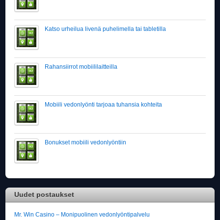
Katso urheilua livenä puhelimella tai tabletilla
Rahansiirrot mobiililaitteilla
Mobiili vedonlyönti tarjoaa tuhansia kohteita
Bonukset mobiili vedonlyöntiin
Uudet postaukset
Mr. Win Casino – Monipuolinen vedonlyöntipalvelu