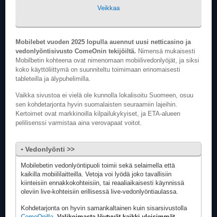
Veikkaa
Mobilebet vuoden 2025 lopulla auennut uusi netticasino ja
vedonlyöntisivusto ComeOnin tekijöiltä.
Nimensä mukaisesti
Mobilbetin kohteena ovat nimenomaan mobiilivedonlyöjät, ja siksi
koko käyttöliittymä on suunniteltu toimimaan erinomaisesti
tableteilla ja älypuhelimilla.
Vaikka sivustoa ei vielä ole kunnolla lokalisoitu Suomeen, osuu
sen kohdetarjonta hyvin suomalaisten seuraamiin lajeihin.
Kertoimet ovat markkinoilla kilpailukykyiset, ja ETA-alueen
pelilisenssi varmistaa aina verovapaat voitot.
▪ Vedonlyönti >>
Mobilebetin vedonlyöntipuoli toimii sekä selaimella että
kaikilla mobiililaitteilla. Vetoja voi lyödä joko tavallisiin
kiinteisiin ennakkokohteisiin, tai reaaliaikaisesti käynnissä
oleviin live-kohteisiin erillisessä live-vedonlyöntiaulassa.
Kohdetarjonta on hyvin samankaltainen kuin sisarsivustolla
ComeOnilla
.
Valikoimasta löytyvät kaikki yleisimmät