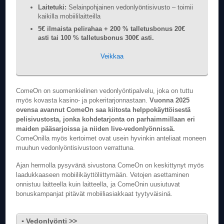
Laitetuki:
Selainpohjainen vedonlyöntisivusto – toimii
kaikilla mobiililaitteilla
5
€ ilmaista pelirahaa + 200 % talletusbonus 20€
asti tai 100 % talletusbonus 300€ asti.
Veikkaa
ComeOn on suomenkielinen vedonlyöntipalvelu, joka on tuttu
myös kovasta kasino- ja pokeritarjonnastaan.
Vuonna 2025
ovensa avannut ComeOn saa kiitosta helppokäyttöisestä
pelisivustosta, jonka kohdetarjonta on parhaimmillaan eri
maiden pääsarjoissa ja niiden live-vedonlyönnissä.
ComeOnilla myös kertoimet ovat usein hyvinkin anteliaat moneen
muuhun vedonlyöntisivustoon verrattuna.
Ajan hermolla pysyvänä sivustona ComeOn on keskittynyt myös
laadukkaaseen mobiilikäyttöliittymään. Vetojen asettaminen
onnistuu laitteella kuin laitteella, ja ComeOnin uusiutuvat
bonuskampanjat pitävät mobiiliasiakkaat tyytyväisinä.
▪ Vedonlyönti >>